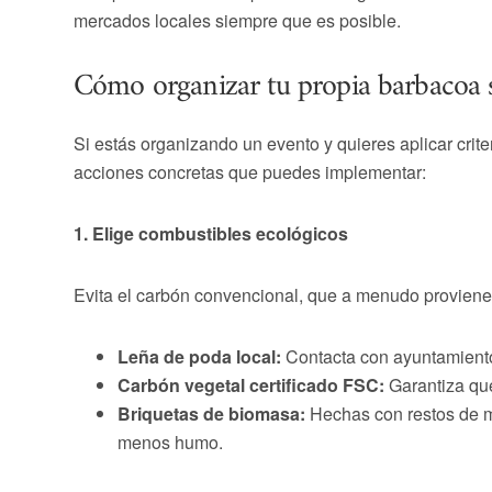
mercados locales siempre que es posible.
Cómo organizar tu propia barbacoa s
Si estás organizando un evento y quieres aplicar crite
acciones concretas que puedes implementar:
1. Elige combustibles ecológicos
Evita el carbón convencional, que a menudo proviene 
Leña de poda local:
Contacta con ayuntamientos
Carbón vegetal certificado FSC:
Garantiza que
Briquetas de biomasa:
Hechas con restos de m
menos humo.