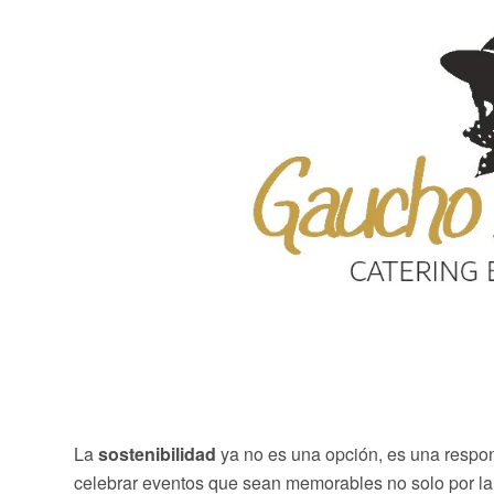
La
sostenibilidad
ya no es una opción, es una resp
celebrar eventos que sean memorables no solo por la 