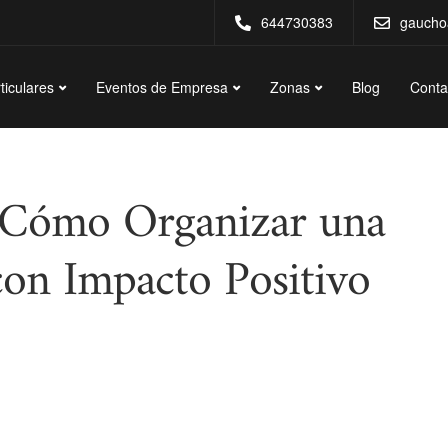
644730383
gaucho
ticulares
Eventos de Empresa
Zonas
Blog
Conta
: Cómo Organizar una
con Impacto Positivo