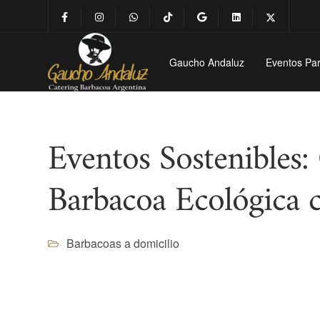
Gaucho Andaluz
Eventos Par
Eventos Sostenibles
Barbacoa Ecológica 
Barbacoas a domicilio