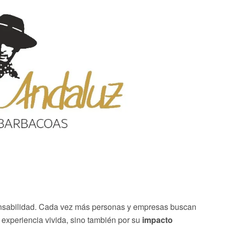
onsabilidad. Cada vez más personas y empresas buscan
experiencia vivida, sino también por su
impacto