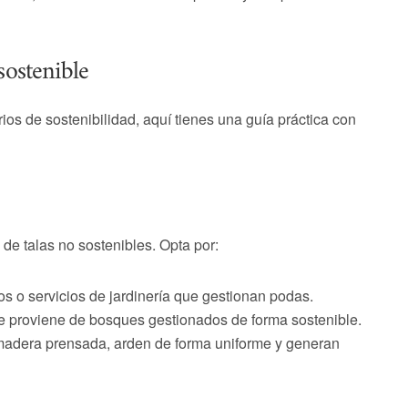
ostenible
rios de sostenibilidad, aquí tienes una guía práctica con
de talas no sostenibles. Opta por:
 o servicios de jardinería que gestionan podas.
 proviene de bosques gestionados de forma sostenible.
adera prensada, arden de forma uniforme y generan