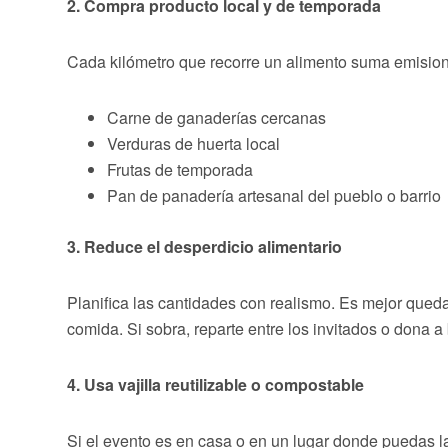
2. Compra producto local y de temporada
Cada kilómetro que recorre un alimento suma emision
Carne de ganaderías cercanas
Verduras de huerta local
Frutas de temporada
Pan de panadería artesanal del pueblo o barrio
3. Reduce el desperdicio alimentario
Planifica las cantidades con realismo. Es mejor quedar
comida. Si sobra, reparte entre los invitados o dona 
4. Usa vajilla reutilizable o compostable
Si el evento es en casa o en un lugar donde puedas lava