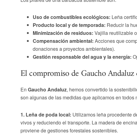
Uso de combustibles ecológicos:
Leña certifi
Producto local y de temporada:
Reducir la hue
Minimización de residuos:
Vajilla reutilizable
Compensación ambiental:
Acciones que compe
donaciones a proyectos ambientales).
Gestión responsable del agua y la energía:
Op
El compromiso de Gaucho Andaluz co
En
Gaucho Andaluz
, hemos convertido la sostenibili
son algunas de las medidas que aplicamos en todos 
1. Leña de poda local:
Utilizamos leña procedente de
vivos y reduciendo el transporte. La madera de encina
proviene de gestiones forestales sostenibles.