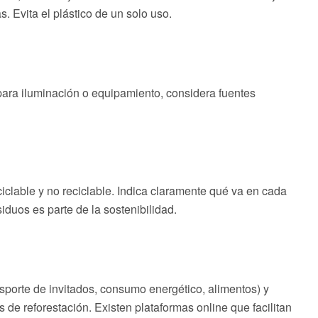
 Evita el plástico de un solo uso.
 para iluminación o equipamiento, considera fuentes
iclable y no reciclable. Indica claramente qué va en cada
iduos es parte de la sostenibilidad.
sporte de invitados, consumo energético, alimentos) y
e reforestación. Existen plataformas online que facilitan