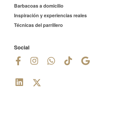
Barbacoas a domicilio
Inspiración y experiencias reales
Técnicas del parrillero
Social