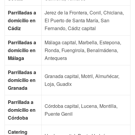
Parrilladas a
Jerez de la Frontera, Conil, Chiclana,
domicilio en
El Puerto de Santa María, San
Cádiz
Fernando, Cádiz capital
Parrilladas a
Málaga capital, Marbella, Estepona,
domicilio en
Ronda, Fuengirola, Benalmádena,
Málaga
Antequera
Parrilladas a
Granada capital, Motril, Almuñécar,
domicilio en
Loja, Guadix
Granada
Parrillada a
Córdoba capital, Lucena, Montilla,
domicilio en
Puente Genil
Córdoba
Catering