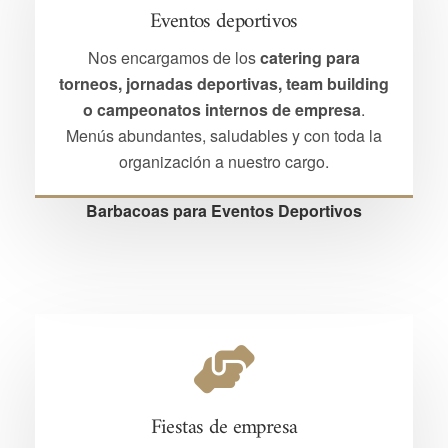
Eventos deportivos
Nos encargamos de los
catering para
torneos, jornadas deportivas, team building
o campeonatos internos de empresa
.
Menús abundantes, saludables y con toda la
organización a nuestro cargo.
Barbacoas para Eventos Deportivos
Fiestas de empresa