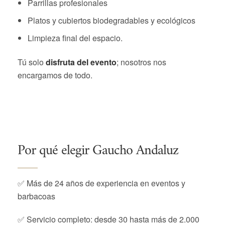
Parrillas profesionales
Platos y cubiertos biodegradables y ecológicos
Limpieza final del espacio.
Tú solo
disfruta del evento
; nosotros nos
encargamos de todo.
Por qué elegir Gaucho Andaluz
✅ Más de 24 años de experiencia en eventos y
barbacoas
✅ Servicio completo: desde 30 hasta más de 2.000