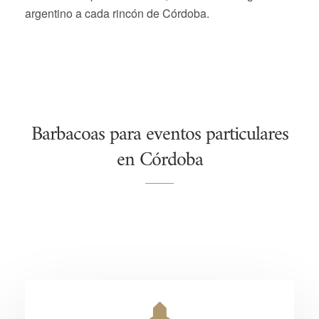
argentino a cada rincón de Córdoba.
Barbacoas para eventos particulares
en Córdoba