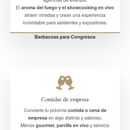
El
aroma del fuego y el showcooking en vivo
atraen miradas y crean una experiencia
inolvidable para asistentes y expositores.
Barbacoas para Congresos
Comidas de empresa
Convierte tu próxima
comida o cena de
empresa
en algo distinto y sabroso.
Menús
gourmet
,
parrilla en vivo
y servicio