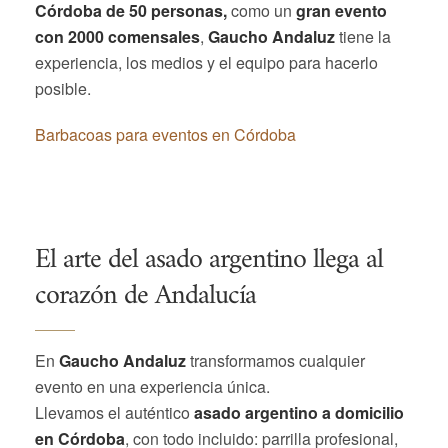
Córdoba de 50 personas,
como un
gran evento
con 2000 comensales
,
Gaucho Andaluz
tiene la
experiencia, los medios y el equipo para hacerlo
posible.
Barbacoas para eventos en Córdoba
El arte del asado argentino llega al
corazón de Andalucía
En
Gaucho Andaluz
transformamos cualquier
evento en una experiencia única.
Llevamos el auténtico
asado argentino a domicilio
en Córdoba
, con todo incluido: parrilla profesional,