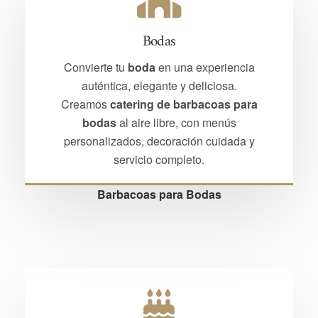
Bodas
Convierte tu
boda
en una experiencia
auténtica, elegante y deliciosa.
Creamos
catering de barbacoas para
bodas
al aire libre, con menús
personalizados, decoración cuidada y
servicio completo.
Barbacoas para Bodas