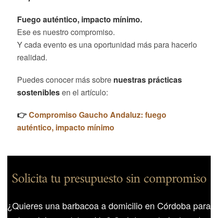
Fuego auténtico, impacto mínimo.
Ese es nuestro compromiso.
Y cada evento es una oportunidad más para hacerlo
realidad.
Puedes conocer más sobre
nuestras prácticas
sostenibles
en el artículo:
👉
Compromiso Gaucho Andaluz: fuego
auténtico, impacto mínimo
Solicita tu presupuesto sin compromiso
¿Quieres una barbacoa a domicilio en Córdoba para