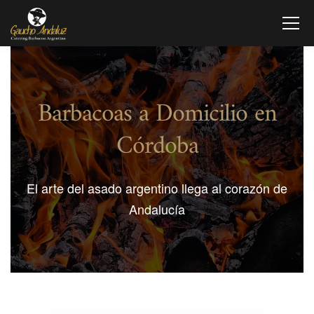
Barbacoas a Domicilio en
Córdoba
El arte del asado argentino llega al corazón de
Andalucía