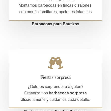
Montamos barbacoas en fincas o salones,
con menús familiares, opciones infantiles
Barbacoas para Bautizos
Fiestas sorpresa
¿Quieres sorprender a alguien?
Organizamos
barbacoas sorpresa
discretamente y cuidamos cada detalle.