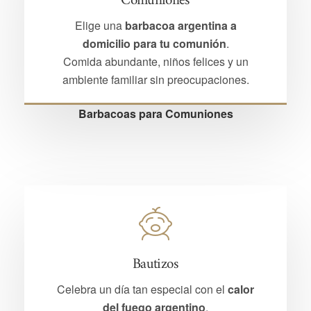
Comuniones
Elige una
barbacoa argentina a
domicilio para tu comunión
.
Comida abundante, niños felices y un
ambiente familiar sin preocupaciones.
Barbacoas para Comuniones
Bautizos
Celebra un día tan especial con el
calor
del fuego argentino
.