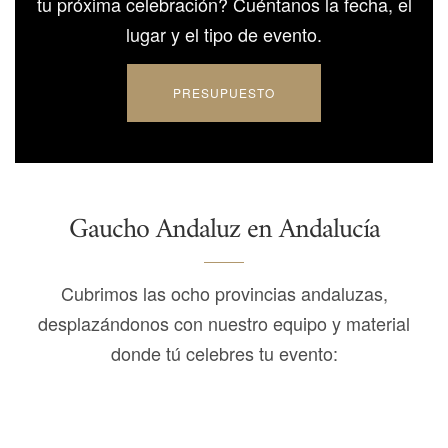
tu próxima celebración?
Cuéntanos la fecha, el
lugar y el tipo de evento.
PRESUPUESTO
Gaucho Andaluz en Andalucía
Cubrimos las ocho provincias andaluzas,
desplazándonos con nuestro equipo y material
donde tú celebres tu evento: