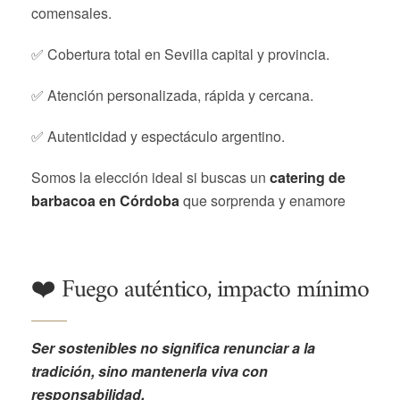
comensales.
✅ Cobertura total en Sevilla capital y provincia.
✅ Atención personalizada, rápida y cercana.
✅ Autenticidad y espectáculo argentino.
Somos la elección ideal si buscas un
catering de
barbacoa en Córdoba
que sorprenda y enamore
❤️ Fuego auténtico, impacto mínimo
Ser sostenibles no significa renunciar a la
tradición, sino mantenerla viva con
responsabilidad.