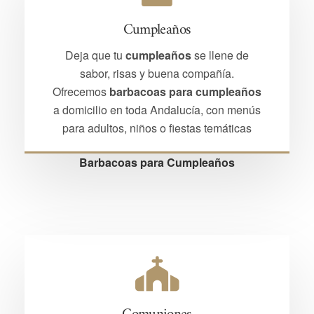
Cumpleaños
Deja que tu
cumpleaños
se llene de
sabor, risas y buena compañía.
Ofrecemos
barbacoas para cumpleaños
a domicilio en toda Andalucía, con menús
para adultos, niños o fiestas temáticas
Barbacoas para Cumpleaños