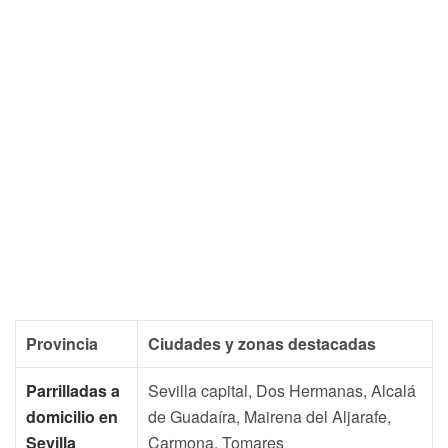
Provincia
Ciudades y zonas destacadas
Parrilladas a
Sevilla capital, Dos Hermanas, Alcalá
domicilio en
de Guadaíra, Mairena del Aljarafe,
Sevilla
Carmona, Tomares