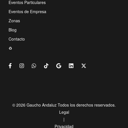
Eventos Particulares
Eventos de Empresa
Zonas
Blog
Contacto
♻️
© 2026 Gaucho Andaluz Todos los derechos reservados.
Legal
|
Privacidad