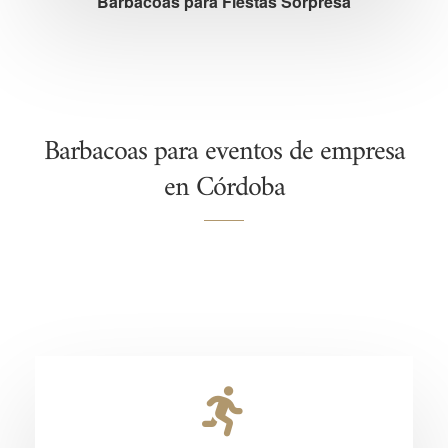
Barbacoas para Fiestas Sorpresa
Barbacoas para eventos de empresa
en Córdoba