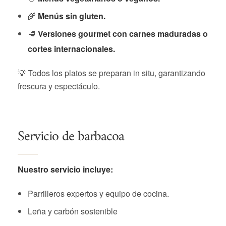
🌾
Menús sin gluten.
🥩
Versiones gourmet con carnes maduradas o
cortes internacionales.
💡 Todos los platos se preparan in situ, garantizando
frescura y espectáculo.
Servicio de barbacoa
Nuestro servicio incluye:
Parrilleros expertos y equipo de cocina.
Leña y carbón sostenible